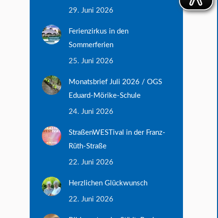
29. Juni 2026
Ferienzirkus in den
Sommerferien
25. Juni 2026
Monatsbrief Juli 2026 / OGS
Eduard-Mörike-Schule
24. Juni 2026
StraßenWESTival in der Franz-
Rüth-Straße
22. Juni 2026
Herzlichen Glückwunsch
22. Juni 2026