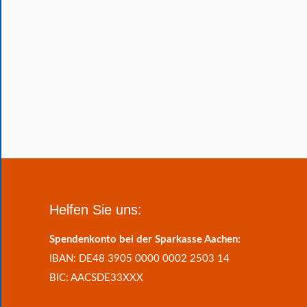
Helfen Sie uns:
Spendenkonto bei der Sparkasse Aachen:
IBAN: DE48 3905 0000 0002 2503 14
BIC: AACSDE33XXX