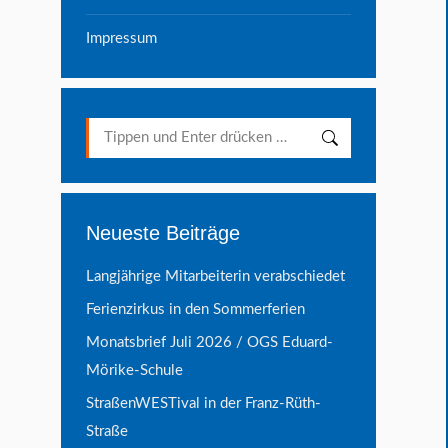
Impressum
Search:
Neueste Beiträge
Langjährige Mitarbeiterin verabschiedet
Ferienzirkus in den Sommerferien
Monatsbrief Juli 2026 / OGS Eduard-
Mörike-Schule
StraßenWESTival in der Franz-Rüth-
Straße