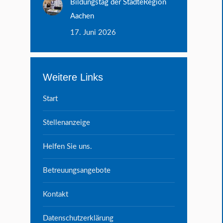
Bildungstag der StädteRegion
Aachen
17. Juni 2026
Weitere Links
Start
Stellenanzeige
Helfen Sie uns.
Betreuungsangebote
Kontakt
Datenschutzerklärung