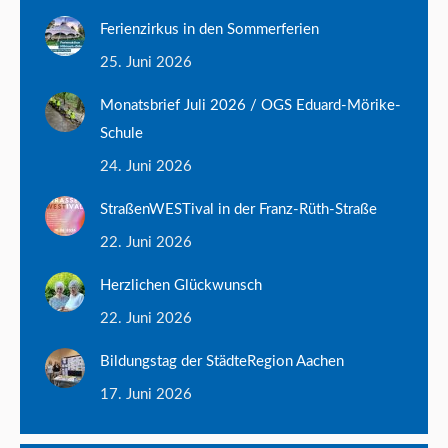
Ferienzirkus in den Sommerferien
25. Juni 2026
Monatsbrief Juli 2026 / OGS Eduard-Mörike-
Schule
24. Juni 2026
StraßenWESTival in der Franz-Rüth-Straße
22. Juni 2026
Herzlichen Glückwunsch
22. Juni 2026
Bildungstag der StädteRegion Aachen
17. Juni 2026