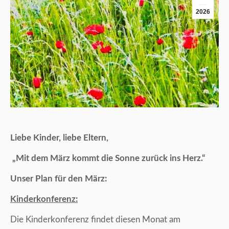
2026
Liebe Kinder, liebe Eltern,
„Mit dem März kommt die Sonne zurück ins Herz.“
Unser Plan für den März:
Kinderkonferenz:
Die Kinderkonferenz findet diesen Monat am