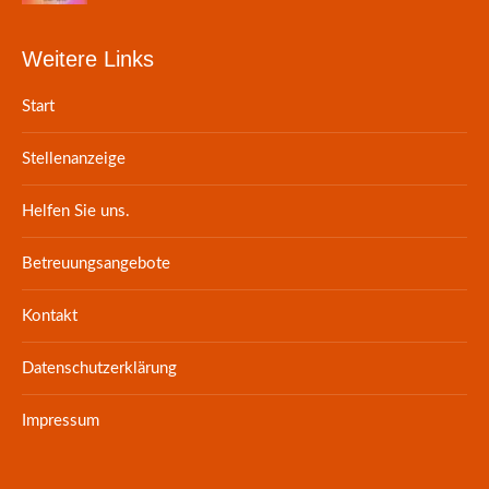
Weitere Links
Start
Stellenanzeige
Helfen Sie uns.
Betreuungsangebote
Kontakt
Datenschutzerklärung
Impressum