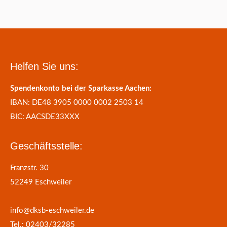
Helfen Sie uns:
Spendenkonto bei der Sparkasse Aachen:
IBAN: DE48 3905 0000 0002 2503 14
BIC: AACSDE33XXX
Geschäftsstelle:
Franzstr. 30
52249 Eschweiler
info@dksb-eschweiler.de
Tel.: 02403/32285