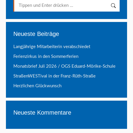
Search:
Neueste Beiträge
Langjährige Mitarbeiterin verabschiedet
Ferienzirkus in den Sommerferien
Monatsbrief Juli 2026 / OGS Eduard-Mörike-Schule
StraßenWESTival in der Franz-Rüth-Straße
Herzlichen Glückwunsch
Neueste Kommentare