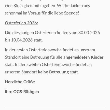
eine Kleinigkeit mitzugeben. Wir bedanken uns
schonmal im Voraus für die liebe Spende!
Osterferien 2026:
Die diesjährigen Osterferien finden vom 30.03.2026
bis 10.04.2026 statt.
In der ersten Osterferienwoche findet an unserem
Standort eine Betreuung für alle
angemeldeten Kinder
statt. In der zweiten Osterferienwoche findet an
unserem Standort
keine Betreuung
statt.
Herzliche Grüße
Ihre OGS-Röthgen