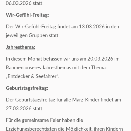
06.03.2026 statt.
Wir-Gefühl-Freitag:
Der Wir-Gefühl-Freitag findet am 13.03.2026 in den
jeweiligen Gruppen statt.
Jahresthema:
In diesem Monat befassen wir uns am 20.03.2026 im
Rahmen unseres Jahresthemas mit dem Thema:
„Entdecker & Seefahrer“.
Geburtstagsfreitag:
Der Geburtstagsfreitag für alle März-Kinder findet am
27.03.2026 statt.
Für die gemeinsame Feier haben die
Erziehungsberechtigten die Möglichkeit, ihren Kindern