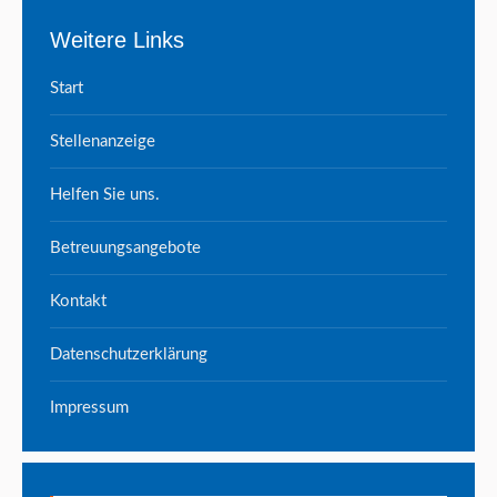
Weitere Links
Start
Stellenanzeige
Helfen Sie uns.
Betreuungsangebote
Kontakt
Datenschutzerklärung
Impressum