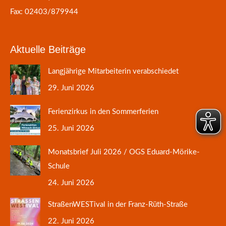
Fax: 02403/879944
Aktuelle Beiträge
Langjährige Mitarbeiterin verabschiedet
29. Juni 2026
Ferienzirkus in den Sommerferien
25. Juni 2026
Monatsbrief Juli 2026 / OGS Eduard-Mörike-
Schule
24. Juni 2026
StraßenWESTival in der Franz-Rüth-Straße
22. Juni 2026