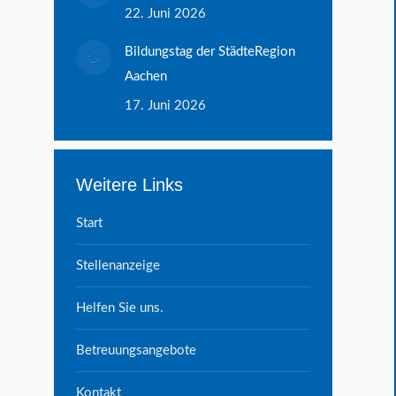
22. Juni 2026
Bildungstag der StädteRegion
Aachen
17. Juni 2026
Weitere Links
Start
Stellenanzeige
Helfen Sie uns.
Betreuungsangebote
Kontakt