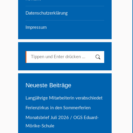
Datenschutzerklärung
Impressum
Search:
Neueste Beiträge
Langjährige Mitarbeiterin verabschiedet
Ferienzirkus in den Sommerferien
Monatsbrief Juli 2026 / OGS Eduard-
Mörike-Schule