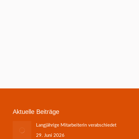
Aktuelle Beiträge
Langjährige Mitarbeiterin verabschiedet
29. Juni 2026