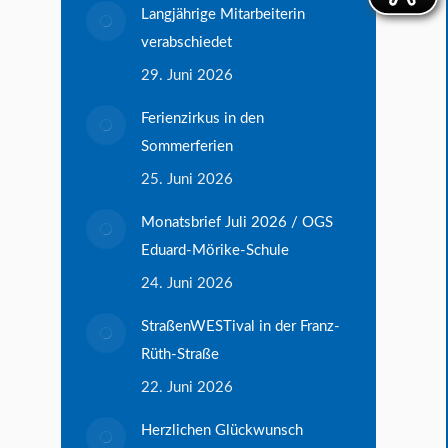
Langjährige Mitarbeiterin
verabschiedet
29. Juni 2026
Ferienzirkus in den
Sommerferien
25. Juni 2026
Monatsbrief Juli 2026 / OGS
Eduard-Mörike-Schule
24. Juni 2026
StraßenWESTival in der Franz-
Rüth-Straße
22. Juni 2026
Herzlichen Glückwunsch