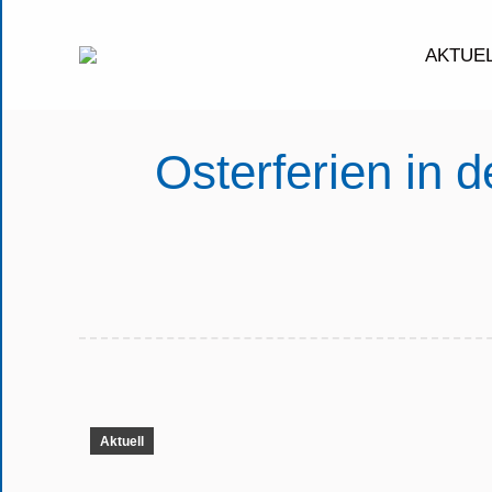
AKTUE
Osterferien in 
Aktuell