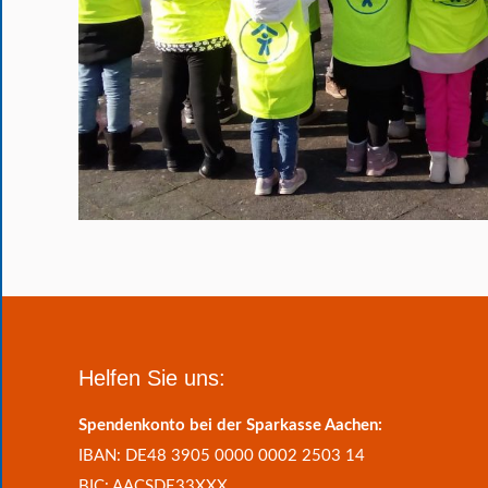
Helfen Sie uns:
Spendenkonto bei der Sparkasse Aachen:
IBAN: DE48 3905 0000 0002 2503 14
BIC: AACSDE33XXX