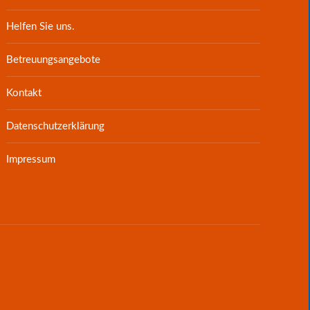
Helfen Sie uns.
Betreuungsangebote
Kontakt
Datenschutzerklärung
Impressum