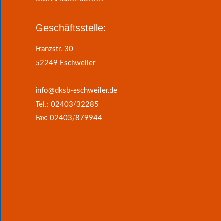
Geschäftsstelle:
Franzstr. 30
52249 Eschweiler
info@dksb-eschweiler.de
Tel.: 02403/32285
Fax: 02403/879944