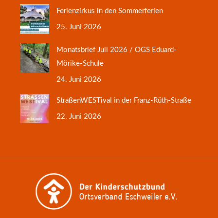
Ferienzirkus in den Sommerferien
25. Juni 2026
Monatsbrief Juli 2026 / OGS Eduard-
Mörike-Schule
24. Juni 2026
StraßenWESTival in der Franz-Rüth-Straße
22. Juni 2026