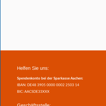
Helfen Sie uns:
Spendenkonto bei der Sparkasse Aachen:
IBAN: DE48 3905 0000 0002 2503 14
BIC: AACSDE33XXX
Geschäftsstelle: