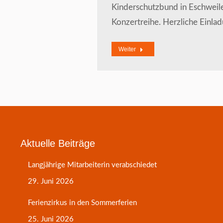
Kinderschutzbund in Eschweiler
Konzertreihe. Herzliche Einla
Weiter
Aktuelle Beiträge
Langjährige Mitarbeiterin verabschiedet
29. Juni 2026
Ferienzirkus in den Sommerferien
25. Juni 2026