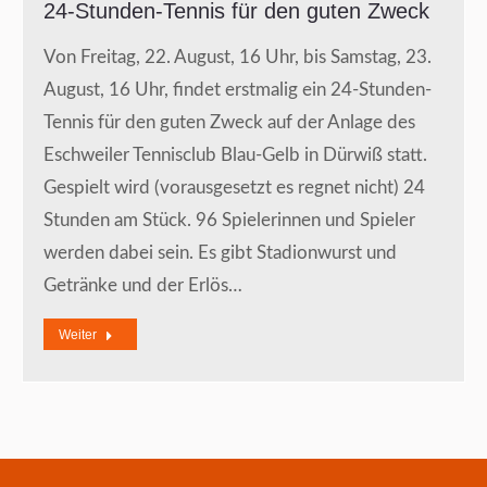
24-Stunden-Tennis für den guten Zweck
Von Freitag, 22. August, 16 Uhr, bis Samstag, 23.
August, 16 Uhr, findet erstmalig ein 24-Stunden-
Tennis für den guten Zweck auf der Anlage des
Eschweiler Tennisclub Blau-Gelb in Dürwiß statt.
Gespielt wird (vorausgesetzt es regnet nicht) 24
Stunden am Stück. 96 Spielerinnen und Spieler
werden dabei sein. Es gibt Stadionwurst und
Getränke und der Erlös…
Weiter