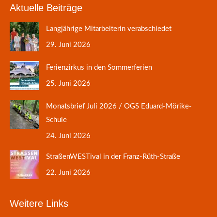
Aktuelle Beiträge
Langjährige Mitarbeiterin verabschiedet
29. Juni 2026
Ferienzirkus in den Sommerferien
25. Juni 2026
Monatsbrief Juli 2026 / OGS Eduard-Mörike-
Schule
24. Juni 2026
StraßenWESTival in der Franz-Rüth-Straße
22. Juni 2026
Weitere Links