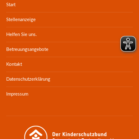
Start
Stellenanzeige
Helfen Sie uns.
Betreuungsangebote
Kontakt
Datenschutzerklärung
Impressum