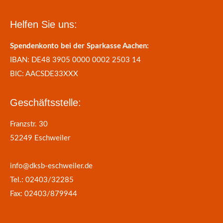
Helfen Sie uns:
Spendenkonto bei der Sparkasse Aachen:
IBAN: DE48 3905 0000 0002 2503 14
BIC: AACSDE33XXX
Geschäftsstelle:
Franzstr. 30
52249 Eschweiler
info@dksb-eschweiler.de
Tel.: 02403/32285
Fax: 02403/879944