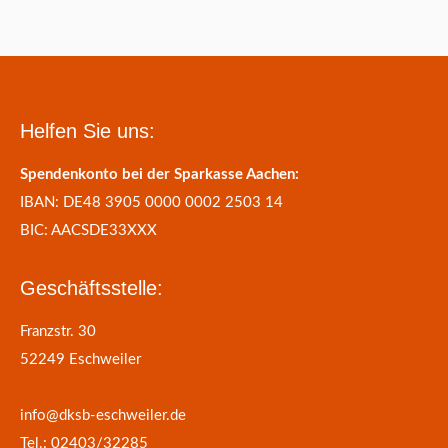
Helfen Sie uns:
Spendenkonto bei der Sparkasse Aachen:
IBAN: DE48 3905 0000 0002 2503 14
BIC: AACSDE33XXX
Geschäftsstelle:
Franzstr. 30
52249 Eschweiler
info@dksb-eschweiler.de
Tel.: 02403/32285