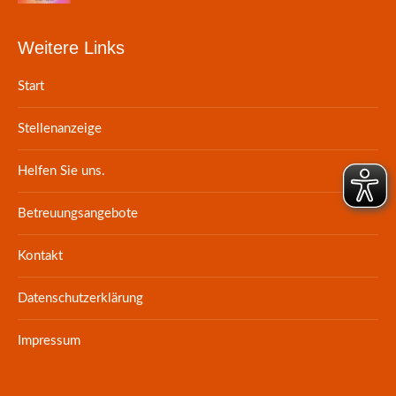
Weitere Links
Start
Stellenanzeige
Helfen Sie uns.
Betreuungsangebote
Kontakt
Datenschutzerklärung
Impressum