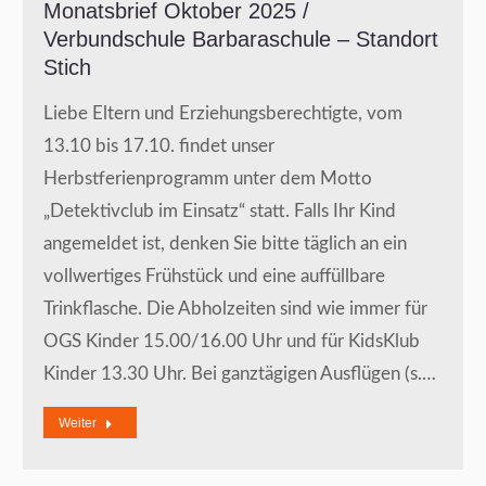
Monatsbrief Oktober 2025 /
Verbundschule Barbaraschule – Standort
Stich
Liebe Eltern und Erziehungsberechtigte, vom
13.10 bis 17.10. findet unser
Herbstferienprogramm unter dem Motto
„Detektivclub im Einsatz“ statt. Falls Ihr Kind
angemeldet ist, denken Sie bitte täglich an ein
vollwertiges Frühstück und eine auffüllbare
Trinkflasche. Die Abholzeiten sind wie immer für
OGS Kinder 15.00/16.00 Uhr und für KidsKlub
Kinder 13.30 Uhr. Bei ganztägigen Ausflügen (s.…
Weiter