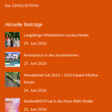
Fax: 02403/879944
Aktuelle Beiträge
Langjährige Mitarbeiterin verabschiedet
29. Juni 2026
Ferienzirkus in den Sommerferien
25. Juni 2026
Monatsbrief Juli 2026 / OGS Eduard-Mörike-
Schule
24. Juni 2026
StraßenWESTival in der Franz-Rüth-Straße
22. Juni 2026