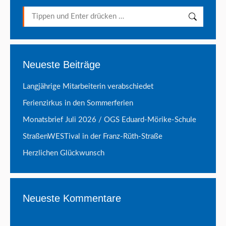
Search:
Neueste Beiträge
Langjährige Mitarbeiterin verabschiedet
Ferienzirkus in den Sommerferien
Monatsbrief Juli 2026 / OGS Eduard-Mörike-Schule
StraßenWESTival in der Franz-Rüth-Straße
Herzlichen Glückwunsch
Neueste Kommentare