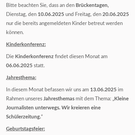
Bitte beachten Sie, dass an den
Brückentagen,
Dienstag, den
10.06.2025
und Freitag, den
20.06.2025
nur die bereits angemeldeten Kinder betreut werden
können.
Kinderkonferenz:
Die
Kinderkonferenz
findet diesen Monat am
06.06.2025
statt.
Jahresthema:
In diesem Monat befassen wir uns am
13.06.2025
im
Rahmen unseres
Jahresthemas
mit dem Thema: „
Kleine
Journalisten unterwegs. Wir kreieren eine
Schülerzeitung.
“
Geburtstagsfeier: