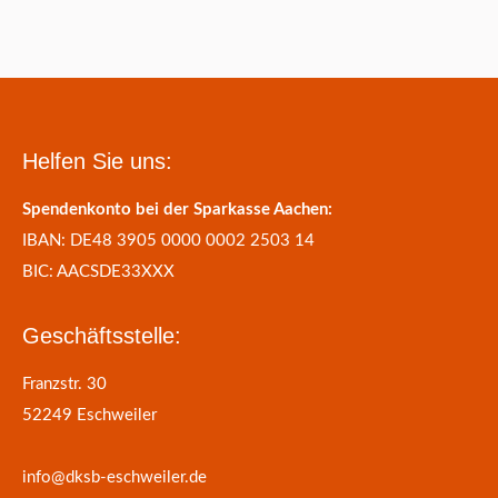
Helfen Sie uns:
Spendenkonto bei der Sparkasse Aachen:
IBAN: DE48 3905 0000 0002 2503 14
BIC: AACSDE33XXX
Geschäftsstelle:
Franzstr. 30
52249 Eschweiler
info@dksb-eschweiler.de