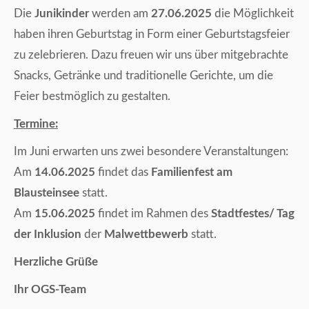
Die
Junikinder
werden am
27.06.2025
die Möglichkeit
haben ihren Geburtstag in Form einer Geburtstagsfeier
zu zelebrieren. Dazu freuen wir uns über mitgebrachte
Snacks, Getränke und traditionelle Gerichte, um die
Feier bestmöglich zu gestalten.
Termine:
Im Juni erwarten uns zwei besondere Veranstaltungen:
Am
14.06.2025
findet das
Familienfest am
Blausteinsee
statt.
Am
15.06.2025
findet im Rahmen des
Stadtfestes/ Tag
der Inklusion
der
Malwettbewerb
statt.
Herzliche
Grüße
Ihr OGS-Team