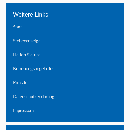
Weitere Links
Start
Stellenanzeige
Helfen Sie uns.
Betreuungsangebote
Kontakt
Datenschutzerklärung
Impressum