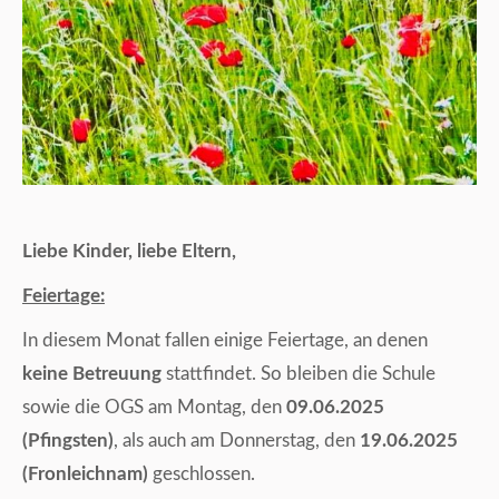
Liebe Kinder, liebe Eltern,
Feiertage:
In diesem Monat fallen einige Feiertage, an denen
keine Betreuung
stattfindet. So bleiben die Schule
sowie die OGS am Montag, den
09.06.2025
(Pfingsten)
, als auch am Donnerstag, den
19.06.2025
(Fronleichnam)
geschlossen.