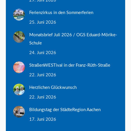
29. Juni 2026
Ferienzirkus in den Sommerferien
25. Juni 2026
Monatsbrief Juli 2026 / OGS Eduard-Mörike-
Schule
24. Juni 2026
StraßenWESTival in der Franz-Rüth-Straße
22. Juni 2026
Herzlichen Glückwunsch
22. Juni 2026
Bildungstag der StädteRegion Aachen
17. Juni 2026