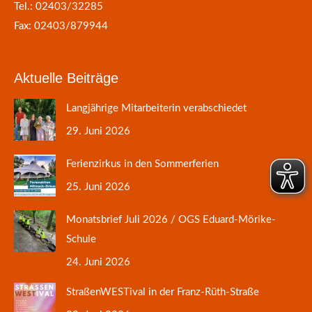
Tel.: 02403/32285
Fax: 02403/879944
Aktuelle Beiträge
Langjährige Mitarbeiterin verabschiedet
29. Juni 2026
Ferienzirkus in den Sommerferien
25. Juni 2026
Monatsbrief Juli 2026 / OGS Eduard-Mörike-
Schule
24. Juni 2026
StraßenWESTival in der Franz-Rüth-Straße