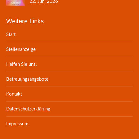
22. Juni 2026
Weitere Links
Start
Stellenanzeige
Helfen Sie uns.
Betreuungsangebote
Kontakt
Datenschutzerklärung
Impressum