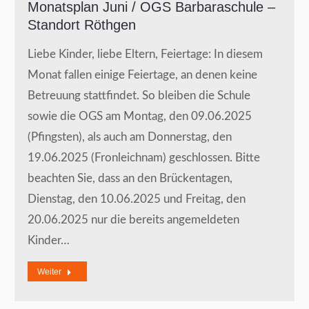
Monatsplan Juni / OGS Barbaraschule –
Standort Röthgen
Liebe Kinder, liebe Eltern, Feiertage: In diesem
Monat fallen einige Feiertage, an denen keine
Betreuung stattfindet. So bleiben die Schule
sowie die OGS am Montag, den 09.06.2025
(Pfingsten), als auch am Donnerstag, den
19.06.2025 (Fronleichnam) geschlossen. Bitte
beachten Sie, dass an den Brückentagen,
Dienstag, den 10.06.2025 und Freitag, den
20.06.2025 nur die bereits angemeldeten
Kinder…
Weiter