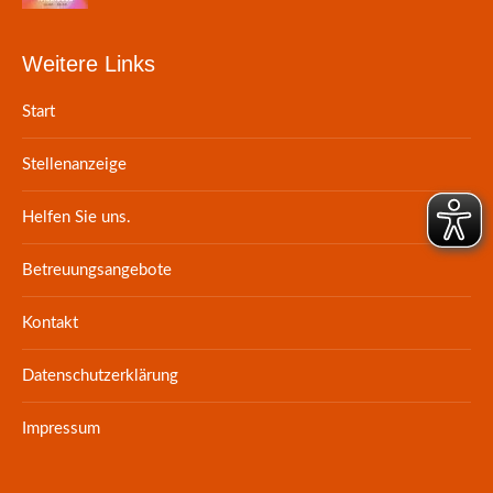
Weitere Links
Start
Stellenanzeige
Helfen Sie uns.
Betreuungsangebote
Kontakt
Datenschutzerklärung
Impressum