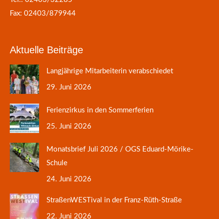
Fax: 02403/879944
Aktuelle Beiträge
Langjährige Mitarbeiterin verabschiedet
29. Juni 2026
Ferienzirkus in den Sommerferien
25. Juni 2026
Monatsbrief Juli 2026 / OGS Eduard-Mörike-
Schule
24. Juni 2026
StraßenWESTival in der Franz-Rüth-Straße
22. Juni 2026