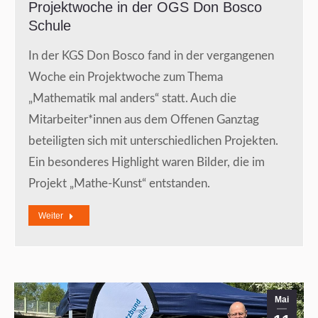
Projektwoche in der OGS Don Bosco
Schule
In der KGS Don Bosco fand in der vergangenen
Woche ein Projektwoche zum Thema
„Mathematik mal anders“ statt. Auch die
Mitarbeiter*innen aus dem Offenen Ganztag
beteiligten sich mit unterschiedlichen Projekten.
Ein besonderes Highlight waren Bilder, die im
Projekt „Mathe-Kunst“ entstanden.
Weiter
Mai