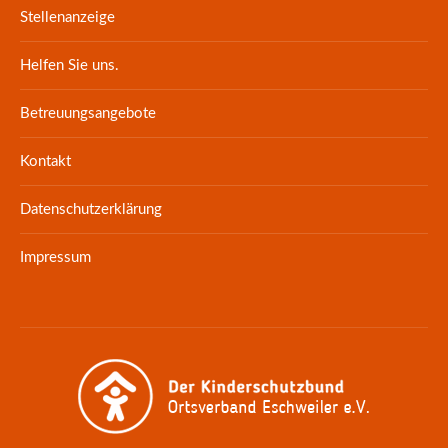
Stellenanzeige
Helfen Sie uns.
Betreuungsangebote
Kontakt
Datenschutzerklärung
Impressum