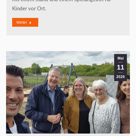
Kinder vor Ort.
Weiter
Mai
11
2026