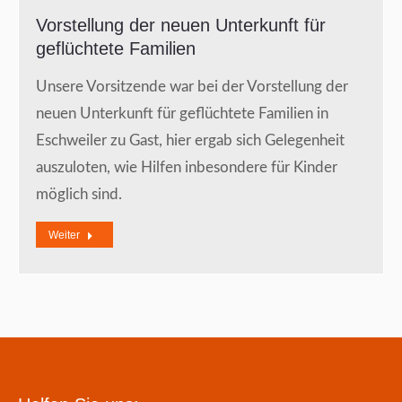
Vorstellung der neuen Unterkunft für
geflüchtete Familien
Unsere Vorsitzende war bei der Vorstellung der
neuen Unterkunft für geflüchtete Familien in
Eschweiler zu Gast, hier ergab sich Gelegenheit
auszuloten, wie Hilfen inbesondere für Kinder
möglich sind.
Weiter