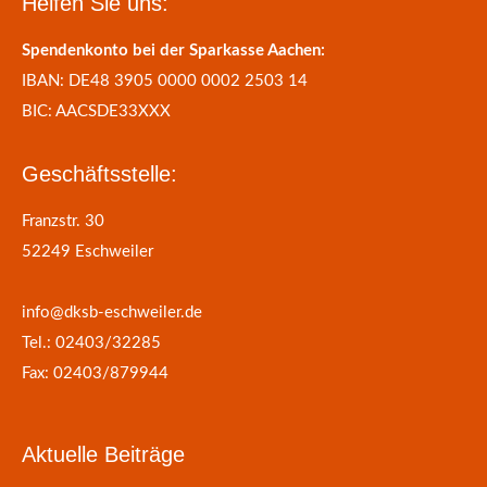
Helfen Sie uns:
Spendenkonto bei der Sparkasse Aachen:
IBAN: DE48 3905 0000 0002 2503 14
BIC: AACSDE33XXX
Geschäftsstelle:
Franzstr. 30
52249 Eschweiler
info@dksb-eschweiler.de
Tel.: 02403/32285
Fax: 02403/879944
Aktuelle Beiträge