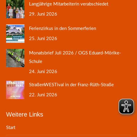
Langjährige Mitarbeiterin verabschiedet
29. Juni 2026
Ferienzirkus in den Sommerferien
25. Juni 2026
Monatsbrief Juli 2026 / OGS Eduard-Mörike-
Schule
24. Juni 2026
StraßenWESTival in der Franz-Rüth-Straße
22. Juni 2026
Weitere Links
Start