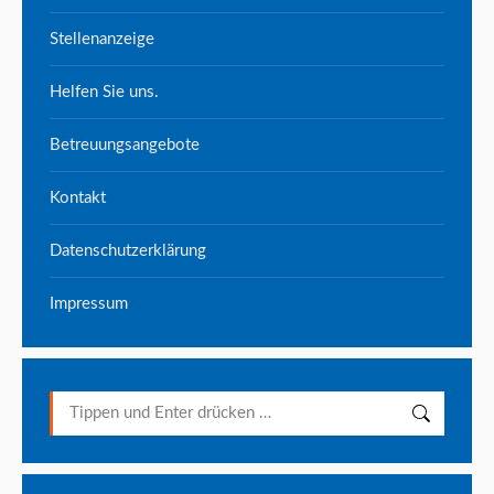
Stellenanzeige
Helfen Sie uns.
Betreuungsangebote
Kontakt
Datenschutzerklärung
Impressum
Search: