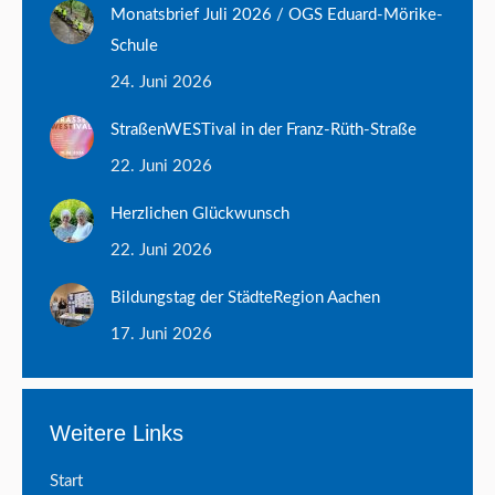
Monatsbrief Juli 2026 / OGS Eduard-Mörike-
Schule
24. Juni 2026
StraßenWESTival in der Franz-Rüth-Straße
22. Juni 2026
Herzlichen Glückwunsch
22. Juni 2026
Bildungstag der StädteRegion Aachen
17. Juni 2026
Weitere Links
Start