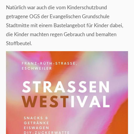
Natürlich war auch die vom Kinderschutzbund
getragene OGS der Evangelischen Grundschule
Stadtmitte mit einem Bastelangebot für Kinder dabei,
die Kinder machten regen Gebrauch und bemalten
Stoffbeutel.