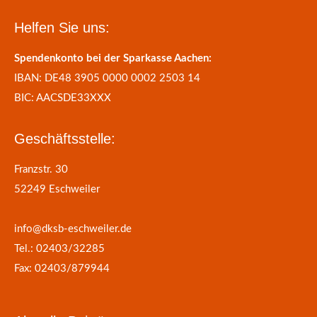
Helfen Sie uns:
Spendenkonto bei der Sparkasse Aachen:
IBAN: DE48 3905 0000 0002 2503 14
BIC: AACSDE33XXX
Geschäftsstelle:
Franzstr. 30
52249 Eschweiler
info@dksb-eschweiler.de
Tel.: 02403/32285
Fax: 02403/879944