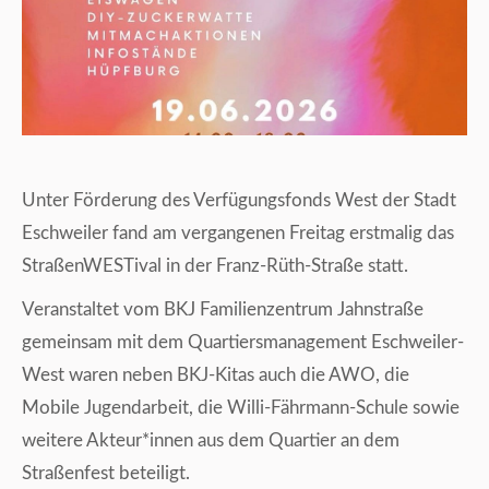
Unter Förderung des Verfügungsfonds West der Stadt
Eschweiler fand am vergangenen Freitag erstmalig das
StraßenWESTival in der Franz-Rüth-Straße statt.
Veranstaltet vom BKJ Familienzentrum Jahnstraße
gemeinsam mit dem Quartiersmanagement Eschweiler-
West waren neben BKJ-Kitas auch die AWO, die
Mobile Jugendarbeit, die Willi-Fährmann-Schule sowie
weitere Akteur*innen aus dem Quartier an dem
Straßenfest beteiligt.