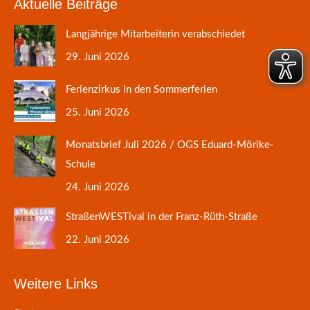
Aktuelle Beiträge
Langjährige Mitarbeiterin verabschiedet
29. Juni 2026
Ferienzirkus in den Sommerferien
25. Juni 2026
Monatsbrief Juli 2026 / OGS Eduard-Mörike-
Schule
24. Juni 2026
StraßenWESTival in der Franz-Rüth-Straße
22. Juni 2026
Weitere Links