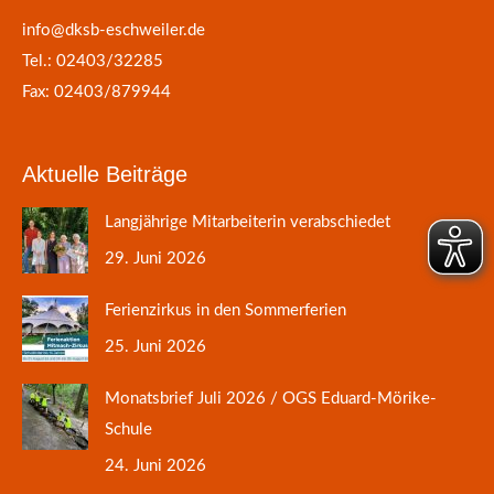
info@dksb-eschweiler.de
Tel.: 02403/32285
Fax: 02403/879944
Aktuelle Beiträge
Langjährige Mitarbeiterin verabschiedet
29. Juni 2026
Ferienzirkus in den Sommerferien
25. Juni 2026
Monatsbrief Juli 2026 / OGS Eduard-Mörike-
Schule
24. Juni 2026