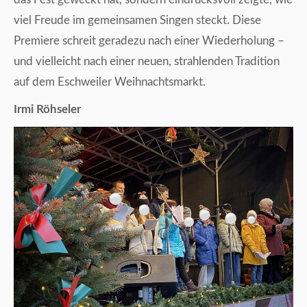
viel Freude im gemeinsamen Singen steckt. Diese
Premiere schreit geradezu nach einer Wiederholung –
und vielleicht nach einer neuen, strahlenden Tradition
auf dem Eschweiler Weihnachtsmarkt.
Irmi Röhseler