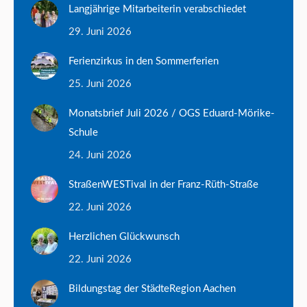
Langjährige Mitarbeiterin verabschiedet
29. Juni 2026
Ferienzirkus in den Sommerferien
25. Juni 2026
Monatsbrief Juli 2026 / OGS Eduard-Mörike-
Schule
24. Juni 2026
StraßenWESTival in der Franz-Rüth-Straße
22. Juni 2026
Herzlichen Glückwunsch
22. Juni 2026
Bildungstag der StädteRegion Aachen