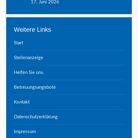
17. Juni 2026
Weitere Links
Start
Stellenanzeige
Helfen Sie uns.
Betreuungsangebote
Kontakt
Datenschutzerklärung
Impressum