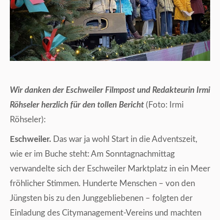
Wir danken der Eschweiler Filmpost und Redakteurin Irmi
Röhseler herzlich für den tollen Bericht
(Foto: Irmi
Röhseler):
Eschweiler.
Das war ja wohl Start in die Adventszeit,
wie er im Buche steht: Am Sonntagnachmittag
verwandelte sich der Eschweiler Marktplatz in ein Meer
fröhlicher Stimmen. Hunderte Menschen – von den
Jüngsten bis zu den Junggebliebenen – folgten der
Einladung des Citymanagement-Vereins und machten