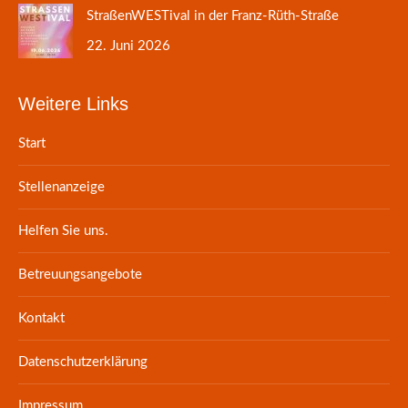
StraßenWESTival in der Franz-Rüth-Straße
22. Juni 2026
Weitere Links
Start
Stellenanzeige
Helfen Sie uns.
Betreuungsangebote
Kontakt
Datenschutzerklärung
Impressum