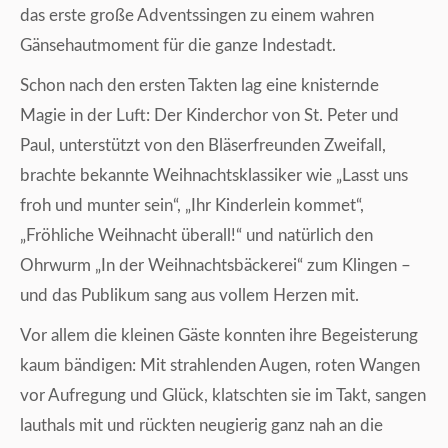
das erste große Adventssingen zu einem wahren
Gänsehautmoment für die ganze Indestadt.
Schon nach den ersten Takten lag eine knisternde
Magie in der Luft: Der Kinderchor von St. Peter und
Paul, unterstützt von den Bläserfreunden Zweifall,
brachte bekannte Weihnachtsklassiker wie „Lasst uns
froh und munter sein“, „Ihr Kinderlein kommet“,
„Fröhliche Weihnacht überall!“ und natürlich den
Ohrwurm „In der Weihnachtsbäckerei“ zum Klingen –
und das Publikum sang aus vollem Herzen mit.
Vor allem die kleinen Gäste konnten ihre Begeisterung
kaum bändigen: Mit strahlenden Augen, roten Wangen
vor Aufregung und Glück, klatschten sie im Takt, sangen
lauthals mit und rückten neugierig ganz nah an die