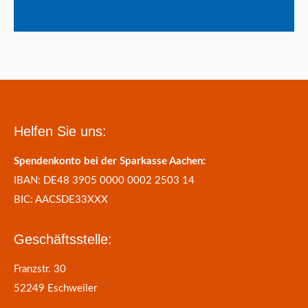
Helfen Sie uns:
Spendenkonto bei der Sparkasse Aachen:
IBAN: DE48 3905 0000 0002 2503 14
BIC: AACSDE33XXX
Geschäftsstelle:
Franzstr. 30
52249 Eschweiler