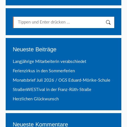
Search:
Neueste Beiträge
Langjährige Mitarbeiterin verabschiedet
Ferienzirkus in den Sommerferien
Monatsbrief Juli 2026 / OGS Eduard-Mörike-Schule
StraßenWESTival in der Franz-Rüth-Straße
Herzlichen Glückwunsch
Neueste Kommentare