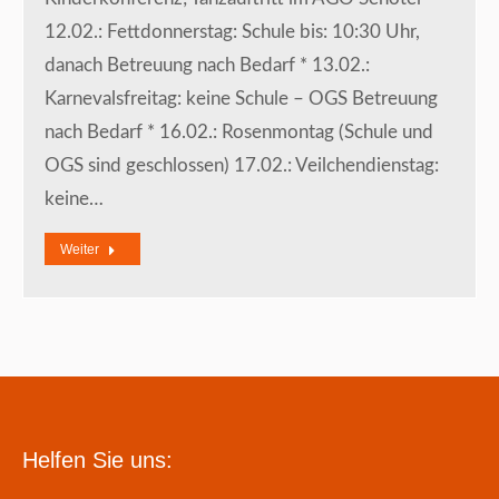
12.02.: Fettdonnerstag: Schule bis: 10:30 Uhr,
danach Betreuung nach Bedarf * 13.02.:
Karnevalsfreitag: keine Schule – OGS Betreuung
nach Bedarf * 16.02.: Rosenmontag (Schule und
OGS sind geschlossen) 17.02.: Veilchendienstag:
keine…
Weiter
Helfen Sie uns: