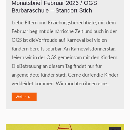
Monatsbrief Februar 2026 / OGS
Barbaraschule – Standort Stich
Liebe Eltern und Erziehungsberechtigte, mit dem
Februar beginnt die närrische Zeit und auch in der
OGS ist dieVorfreude auf Karneval bei vielen
Kindern bereits spürbar. An Karnevalsdonnerstag
feiern wir in der OGS gemeinsam mit den Kindern.
DieBetreuung an diesem Tag findet nur für
angemeldete Kinder statt. Gerne dürfendie Kinder
verkleidet kommen. Wir möchten ihnen eine…
Weiter