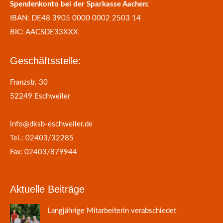
Spendenkonto bei der Sparkasse Aachen:
IBAN: DE48 3905 0000 0002 2503 14
BIC: AACSDE33XXX
Geschäftsstelle:
Franzstr. 30
52249 Eschweiler
info@dksb-eschweiler.de
Tel.: 02403/32285
Fax: 02403/879944
Aktuelle Beiträge
Langjährige Mitarbeiterin verabschiedet