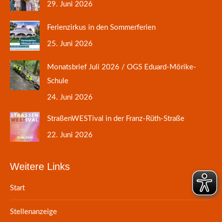
29. Juni 2026
Ferienzirkus in den Sommerferien
25. Juni 2026
Monatsbrief Juli 2026 / OGS Eduard-Mörike-
Schule
24. Juni 2026
StraßenWESTival in der Franz-Rüth-Straße
22. Juni 2026
Weitere Links
Start
Stellenanzeige