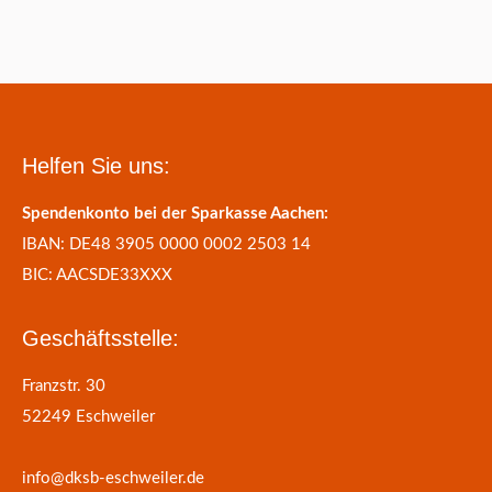
Helfen Sie uns:
Spendenkonto bei der Sparkasse Aachen:
IBAN: DE48 3905 0000 0002 2503 14
BIC: AACSDE33XXX
Geschäftsstelle:
Franzstr. 30
52249 Eschweiler
info@dksb-eschweiler.de