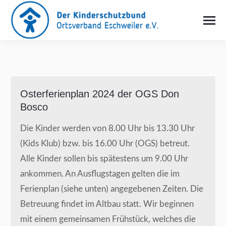
Osterferienplan 2024 der OGS Don
Bosco
Die Kinder werden von 8.00 Uhr bis 13.30 Uhr
(Kids Klub) bzw. bis 16.00 Uhr (OGS) betreut.
Alle Kinder sollen bis spätestens um 9.00 Uhr
ankommen. An Ausflugstagen gelten die im
Ferienplan (siehe unten) angegebenen Zeiten. Die
Betreuung findet im Altbau statt. Wir beginnen
mit einem gemeinsamen Frühstück, welches die