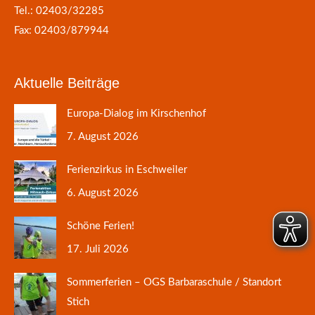
Tel.: 02403/32285
Fax: 02403/879944
Aktuelle Beiträge
Europa-Dialog im Kirschenhof
7. August 2026
Ferienzirkus in Eschweiler
6. August 2026
Schöne Ferien!
17. Juli 2026
Sommerferien – OGS Barbaraschule / Standort
Stich