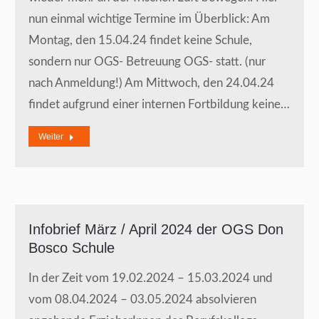
nun einmal wichtige Termine im Überblick: Am
Montag, den 15.04.24 findet keine Schule,
sondern nur OGS- Betreuung OGS- statt. (nur
nach Anmeldung!) Am Mittwoch, den 24.04.24
findet aufgrund einer internen Fortbildung keine…
Weiter
Infobrief März / April 2024 der OGS Don
Bosco Schule
In der Zeit vom 19.02.2024 – 15.03.2024 und
vom 08.04.2024 – 03.05.2024 absolvieren