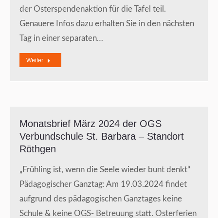
der Osterspendenaktion für die Tafel teil.
Genauere Infos dazu erhalten Sie in den nächsten
Tag in einer separaten…
Weiter
Monatsbrief März 2024 der OGS
Verbundschule St. Barbara – Standort
Röthgen
„Frühling ist, wenn die Seele wieder bunt denkt“
Pädagogischer Ganztag: Am 19.03.2024 findet
aufgrund des pädagogischen Ganztages keine
Schule & keine OGS- Betreuung statt. Osterferien