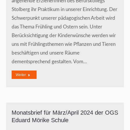
angehende ErzieherInnen des Berufskollegs
Stolberg ihr Praktikum in unserer Einrichtung. Der
Schwerpunkt unserer pädagogischen Arbeit wird
das Thema Frühling und Ostern sein. Unter
Berücksichtigung der Kinderwünsche werden wir
uns mit Frühlingsthemen wie Pflanzen und Tieren
beschäftigen und unsere Räume
dementsprechend gestalten. Vom…
Weiter
Monatsbrief für März/April 2024 der OGS
Eduard Mörike Schule