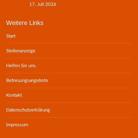
17. Juli 2026
Weitere Links
Start
Stellenanzeige
Helfen Sie uns.
Betreuungsangebote
Kontakt
Datenschutzerklärung
Impressum