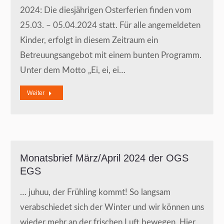
2024: Die diesjährigen Osterferien finden vom
25.03. – 05.04.2024 statt. Für alle angemeldeten
Kinder, erfolgt in diesem Zeitraum ein
Betreuungsangebot mit einem bunten Programm.
Unter dem Motto „Ei, ei, ei…
Weiter
Monatsbrief März/April 2024 der OGS
EGS
… juhuu, der Frühling kommt! So langsam
verabschiedet sich der Winter und wir können uns
wieder mehr an der frischen Luft bewegen. Hier