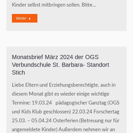
Kinder selbst mitbringen sollen. Bitte…
Weiter
Monatsbrief März 2024 der OGS
Verbundschule St. Barbara- Standort
Stich
Liebe Eltern und Erziehungsberechtigte, auch in
diesem Monat gibt es wieder einige wichtige
Termine: 19.03.24 pädagogischer Ganztag (OGS
und Kids Klub geschlossen) 22.03.24 Forschertag
25.03. – 05.04.24 Osterferien (Betreuung nur für
angemeldete Kinder) Außerdem nehmen wir an