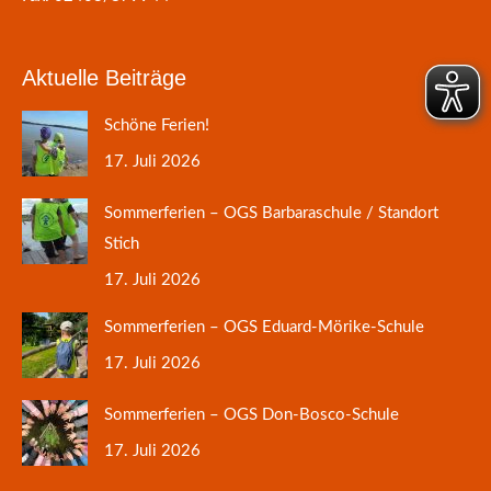
Aktuelle Beiträge
Schöne Ferien!
17. Juli 2026
Sommerferien – OGS Barbaraschule / Standort
Stich
17. Juli 2026
Sommerferien – OGS Eduard-Mörike-Schule
17. Juli 2026
Sommerferien – OGS Don-Bosco-Schule
17. Juli 2026