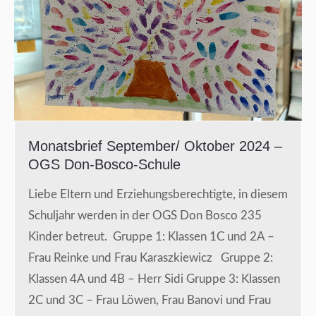
Monatsbrief September/ Oktober 2024 –
OGS Don-Bosco-Schule
Liebe Eltern und Erziehungsberechtigte, in diesem
Schuljahr werden in der OGS Don Bosco 235
Kinder betreut. Gruppe 1: Klassen 1C und 2A –
Frau Reinke und Frau Karaszkiewicz Gruppe 2:
Klassen 4A und 4B – Herr Sidi Gruppe 3: Klassen
2C und 3C – Frau Löwen, Frau Banovi und Frau