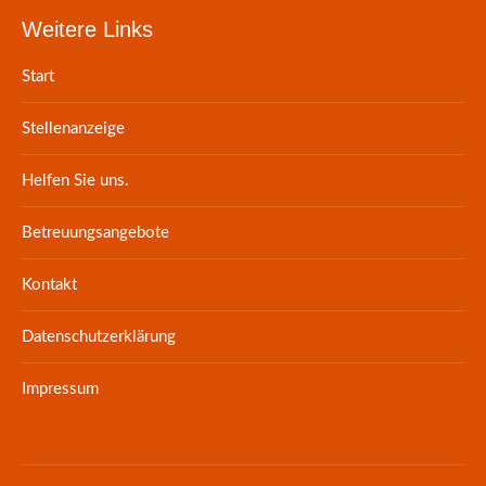
Weitere Links
Start
Stellenanzeige
Helfen Sie uns.
Betreuungsangebote
Kontakt
Datenschutzerklärung
Impressum