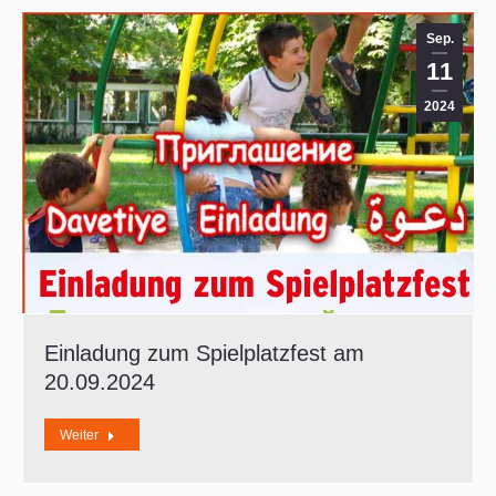
Sep.
11
2024
Einladung zum Spielplatzfest am
20.09.2024
Weiter